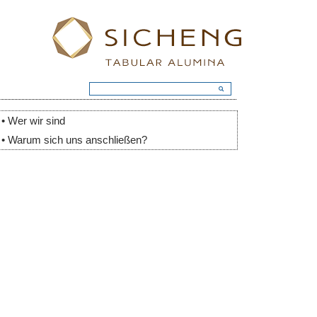
• Wer wir sind
• Warum sich uns anschließen?