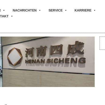
R
NACHRICHTEN
SERVICE
KARRIERE
TAKT