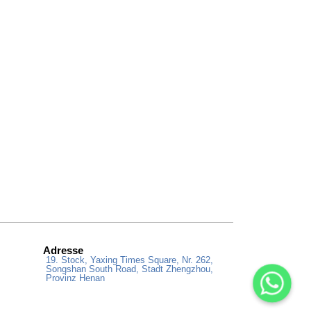
Adresse
19. Stock, Yaxing Times Square, Nr. 262,
Songshan South Road, Stadt Zhengzhou,
Provinz Henan