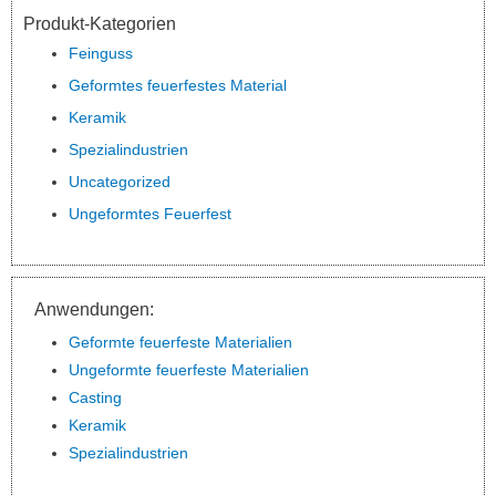
Produkt-Kategorien
Feinguss
Geformtes feuerfestes Material
Keramik
Spezialindustrien
Uncategorized
Ungeformtes Feuerfest
Anwendungen:
Geformte feuerfeste Materialien
Ungeformte feuerfeste Materialien
Casting
Keramik
Spezialindustrien