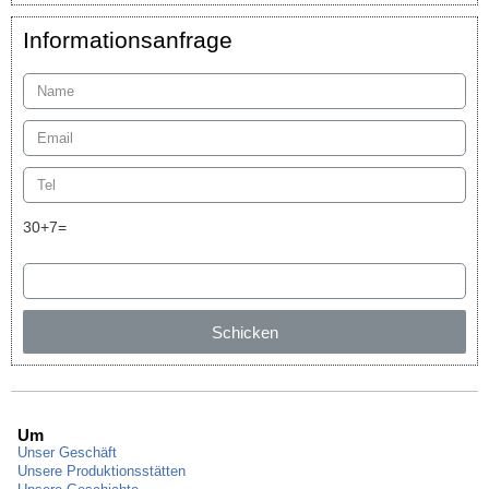
Informationsanfrage
30+7=
Schicken
Um
Unser Geschäft
Unsere Produktionsstätten