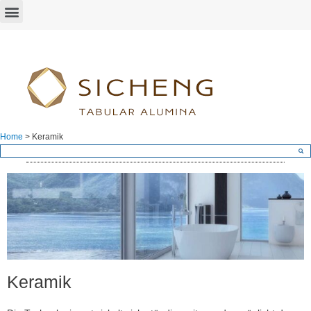
Home
>
Keramik
Keramik