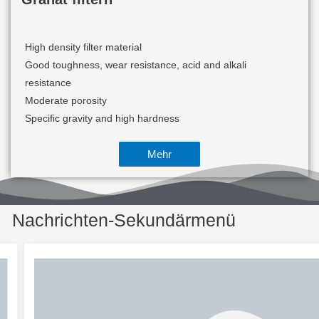
High density filter material
Good toughness, wear resistance, acid and alkali
resistance
Moderate porosity
Specific gravity and high hardness
Mehr
Nachrichten-Sekundärmenü