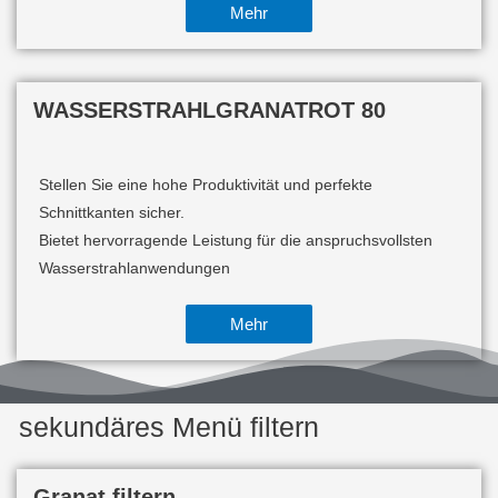
Mehr
WASSERSTRAHLGRANATROT 80
Stellen Sie eine hohe Produktivität und perfekte
Schnittkanten sicher.
Bietet hervorragende Leistung für die anspruchsvollsten
Wasserstrahlanwendungen
Mehr
sekundäres Menü filtern
Granat filtern