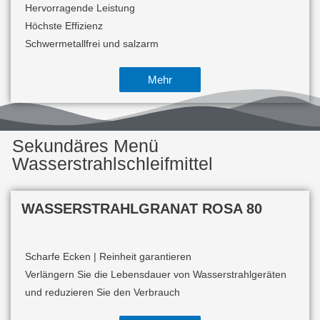
Hervorragende Leistung
Höchste Effizienz
Schwermetallfrei und salzarm
Mehr
Sekundäres Menü
Wasserstrahlschleifmittel
WASSERSTRAHLGRANAT ROSA 80
Scharfe Ecken |
Reinheit garantieren
Verlängern Sie die Lebensdauer von Wasserstrahlgeräten
und reduzieren Sie den Verbrauch