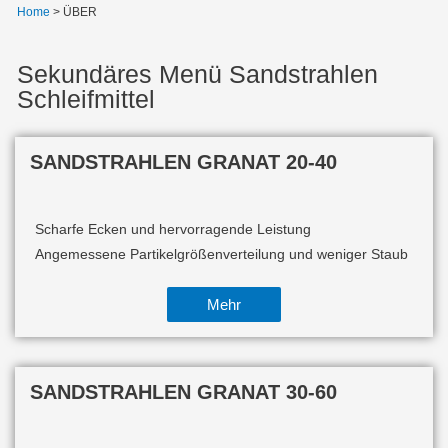
Home
>
ÜBER
Sekundäres Menü Sandstrahlen
Schleifmittel
SANDSTRAHLEN GRANAT 20-40
Scharfe Ecken und hervorragende Leistung
Angemessene Partikelgrößenverteilung und weniger Staub
Mehr
SANDSTRAHLEN GRANAT 30-60