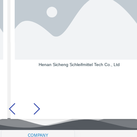
Henan Sicheng Schleifmittel Tech Co., Ltd
COMPANY