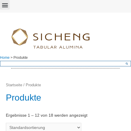
Home
>
Produkte
Startseite
/ Produkte
Produkte
Ergebnisse 1 – 12 von 18 werden angezeigt