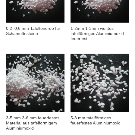
0,2–0,6 mm Tafeltonerde für
1-2mm 1-3mm weißes
Schamottesteine
tafelförmiges Aluminiumoxid
feuerfest
3-5 mm 3-6 mm feuerfestes
5-8 mm tafelförmiges
Material aus tafelförmigem
feuerfestes Aluminiumoxid
Aluminiumoxid