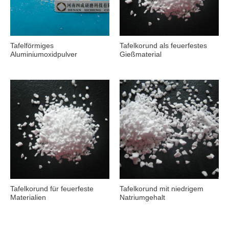
Tafelförmiges
Tafelkorund als feuerfestes
Aluminiumoxidpulver
Gießmaterial
Tafelkorund für feuerfeste
Tafelkorund mit niedrigem
Materialien
Natriumgehalt