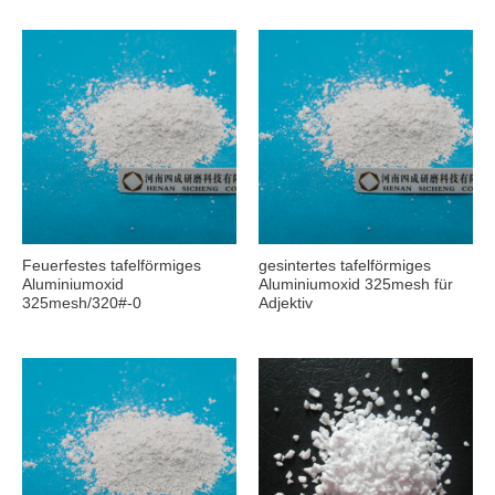
Feuerfestes tafelförmiges
gesintertes tafelförmiges
Aluminiumoxid
Aluminiumoxid 325mesh für
325mesh/320#-0
Adjektiv